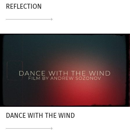
REFLECTION
DANCE WITH THE WIND