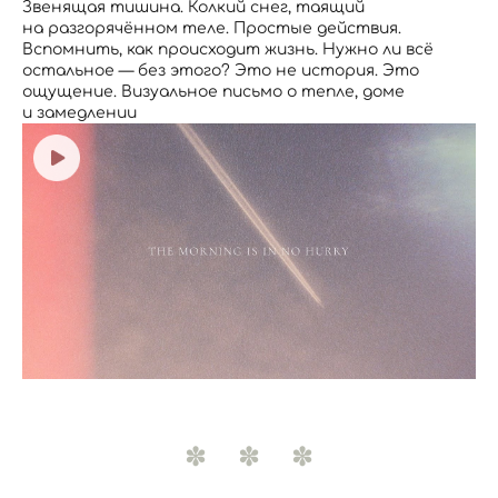
Звенящая тишина. Колкий снег, таящий
на разгорячённом теле. Простые действия.
Вспомнить, как происходит жизнь. Нужно ли всё
остальное — без этого? Это не история. Это
ощущение. Визуальное письмо о тепле, доме
и замедлении