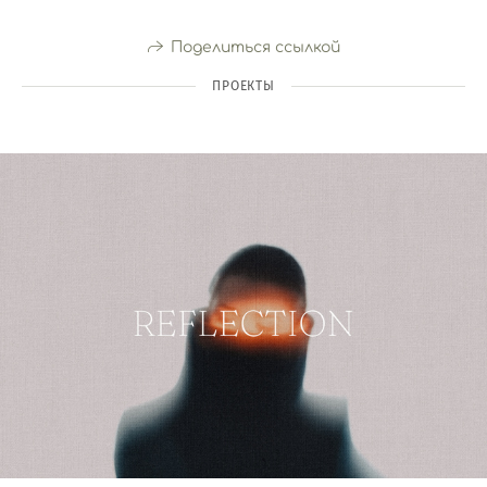
Поделиться ссылкой
ПРОЕКТЫ