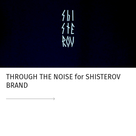
THROUGH THE NOISE for SHISTEROV
BRAND