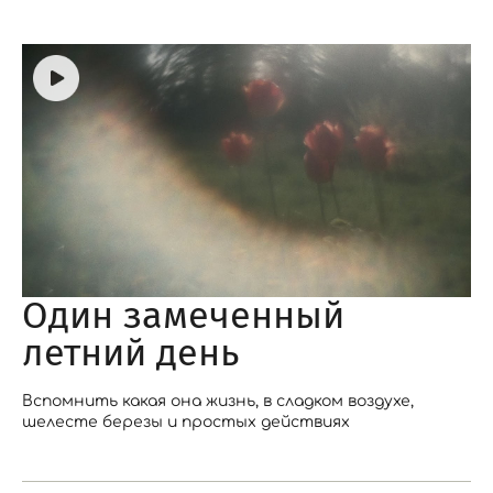
Один замеченный
летний день
Вспомнить какая она жизнь, в сладком воздухе,
шелесте березы и простых действиях