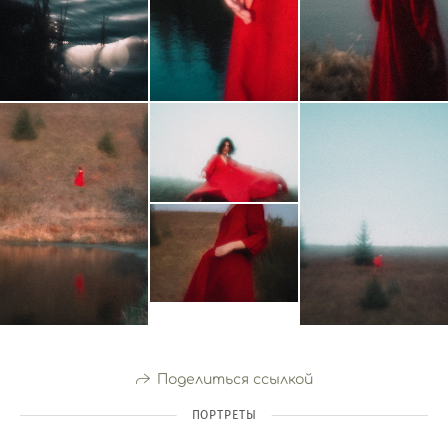
Поделиться ссылкой
ПОРТРЕТЫ